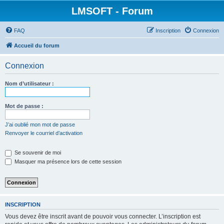
LMSOFT - Forum
FAQ
Inscription
Connexion
Accueil du forum
Connexion
Nom d’utilisateur :
Mot de passe :
J’ai oublié mon mot de passe
Renvoyer le courriel d’activation
Se souvenir de moi
Masquer ma présence lors de cette session
INSCRIPTION
Vous devez être inscrit avant de pouvoir vous connecter. L’inscription est